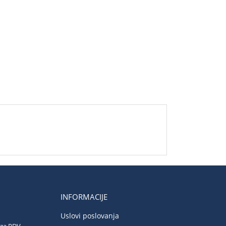
INFORMACIJE
Uslovi poslovanja