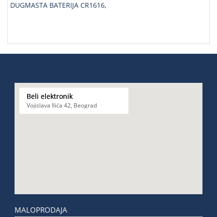
DUGMASTA BATERIJA CR1616,
Beli elektronik
Vojislava Ilića 42, Beograd
MALOPRODAJA