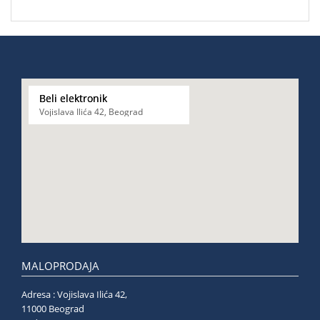
Beli elektronik
Vojislava Ilića 42, Beograd
MALOPRODAJA
Adresa : Vojislava Ilića 42,
11000 Beograd