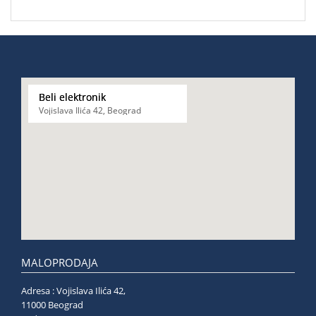
Beli elektronik
Vojislava Ilića 42, Beograd
MALOPRODAJA
Adresa : Vojislava Ilića 42,
11000 Beograd