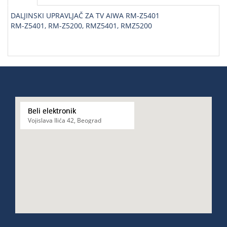
DALJINSKI UPRAVLJAČ ZA TV AIWA RM-Z5401
RM-Z5401, RM-Z5200, RMZ5401, RMZ5200
Beli elektronik
Vojislava Ilića 42, Beograd