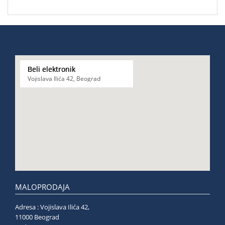
Beli elektronik
Vojislava Ilića 42, Beograd
MALOPRODAJA
Adresa : Vojislava Ilića 42,
11000 Beograd