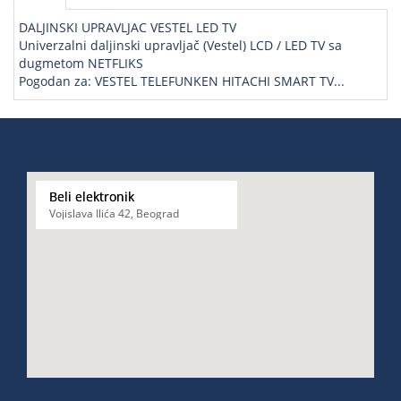
DALJINSKI UPRAVLJAC VESTEL LED TV
Univerzalni daljinski upravljač (Vestel) LCD / LED TV sa
dugmetom NETFLIKS
Pogodan za: VESTEL TELEFUNKEN HITACHI SMART TV...
Beli elektronik
Vojislava Ilića 42, Beograd