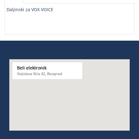
Daljinski za VOX VOICE
Beli elektronik
Vojislava Ilića 42, Beograd