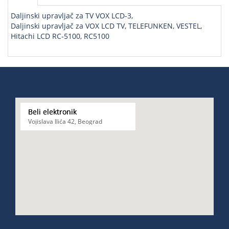
Daljinski upravljač za TV VOX LCD-3,
Daljinski upravljač za VOX LCD TV, TELEFUNKEN, VESTEL,
Hitachi LCD RC-5100, RC5100
Beli elektronik
Vojislava Ilića 42, Beograd