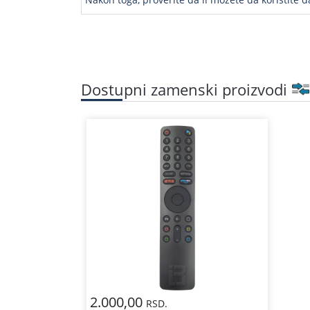
Dostupni zamenski proizvodi
2.000,00
RSD.