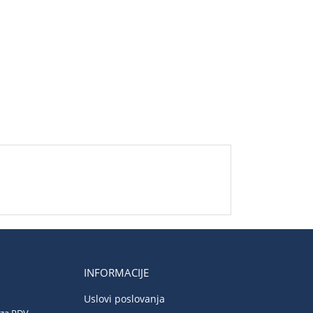
INFORMACIJE
Uslovi poslovanja