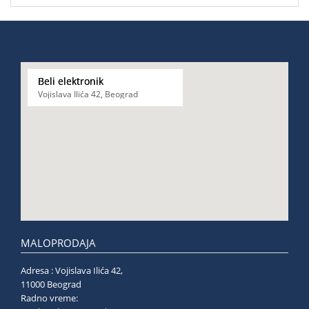
Beli elektronik
Vojislava Ilića 42, Beograd
MALOPRODAJA
Adresa : Vojislava Ilića 42,
11000 Beograd
Radno vreme: