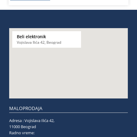
Beli elektronik
Vojislava Ilića 42, Beograd
MALOPRODAJA
Adresa : Vojislava Ilića 42,
11000 Beograd
Radno vreme: