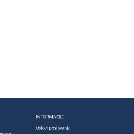
INFORMACIJE
Uslovi poslovanja