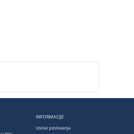
INFORMACIJE
Uslovi poslovanja