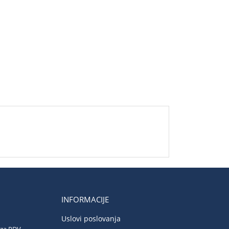
INFORMACIJE
Uslovi poslovanja