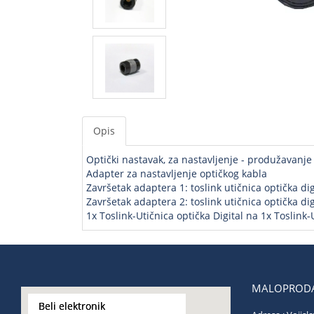
Opis
Optički nastavak, za nastavljenje - produžavanje
Adapter za nastavljenje optičkog kabla
Završetak adaptera 1: toslink utičnica optička dig
Završetak adaptera 2: toslink utičnica optička dig
1x Toslink-Utičnica optička Digital na 1x Toslink-
MALOPRODA
Beli elektronik