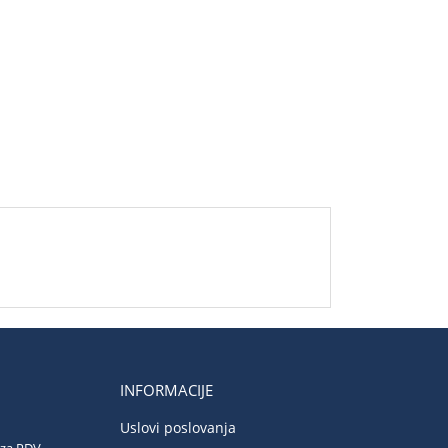
INFORMACIJE
Uslovi poslovanja