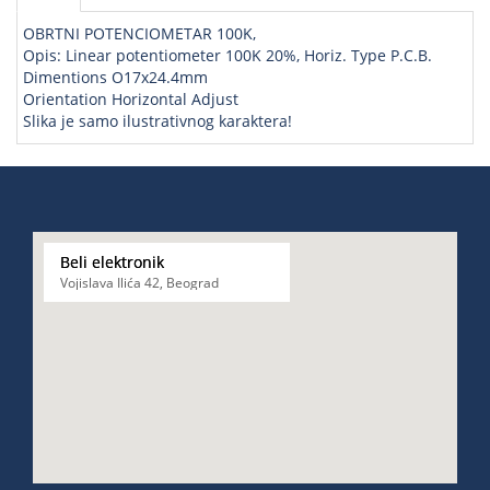
OBRTNI POTENCIOMETAR 100K,
Opis: Linear potentiometer 100K 20%, Horiz. Type P.C.B.
Dimentions O17x24.4mm
Orientation Horizontal Adjust
Slika je samo ilustrativnog karaktera!
Beli elektronik
Vojislava Ilića 42, Beograd