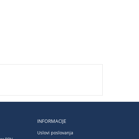
INFORMACIJE
Uslovi poslovanja