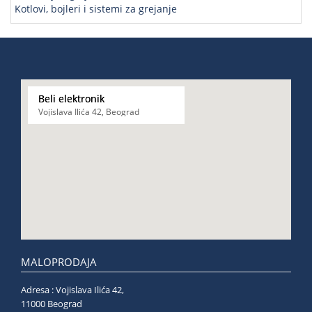
Kotlovi, bojleri i sistemi za grejanje
Beli elektronik
Vojislava Ilića 42, Beograd
MALOPRODAJA
Adresa : Vojislava Ilića 42,
11000 Beograd