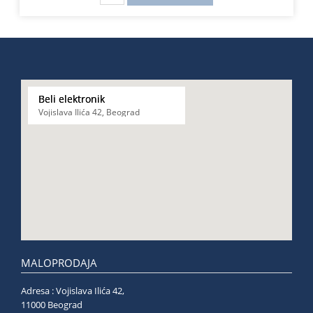
Beli elektronik
Vojislava Ilića 42, Beograd
MALOPRODAJA
Adresa : Vojislava Ilića 42,
11000 Beograd