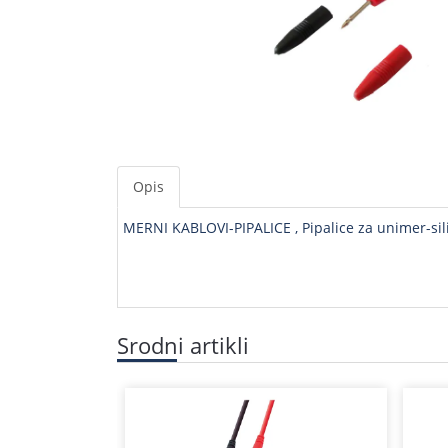
Opis
MERNI KABLOVI-PIPALICE , Pipalice za unimer-sil
Srodni artikli