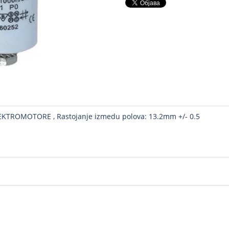
TROMOTORE , Rastojanje izmedu polova: 13.2mm +/- 0.5