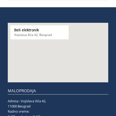
Beli elektronik
Vojislava Ilića 42, Beograd
MALOPRODAJA
Adresa : Vojislava Ilića 42,
11000 Beograd
Radno vreme: