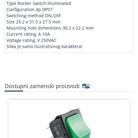
Type Rocker Switch Illuminated
Configuration 4p DPST
Switching method ON-OFF
Size 25.2 x 31.5 x 27.5 mm
Mounting hole dimentions 30.2 x 22.2 mm
Current rating, A 10A
Voltage rating, V 250VAC
Slika je samo ilustrativnog karaktera!
Dostupni zamenski proizvodi