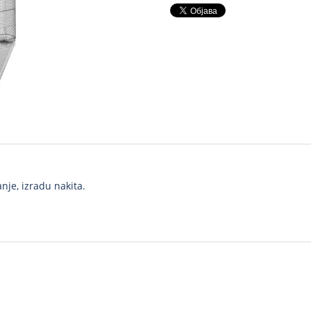
nje, izradu nakita.