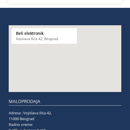
Beli elektronik
Vojislava Ilića 42, Beograd
MALOPRODAJA
Adresa : Vojislava Ilića 42,
11000 Beograd
Radno vreme: