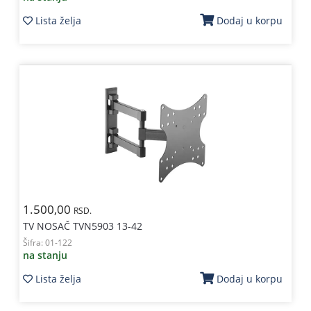
Lista želja
Dodaj u korpu
1.500,00
RSD.
TV NOSAČ TVN5903 13-42
Šifra:
01-122
na stanju
Lista želja
Dodaj u korpu