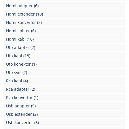
Hdmi adapter
(6)
Hdmi extender
(10)
Hdmi konvertor
(8)
Hdmi spliter
(6)
Hdmi kabl
(10)
Utp adapter
(2)
Utp kabl
(18)
Utp konektor
(1)
Utp svič
(2)
Rca kabl
(4)
Rca adapter
(2)
Rca konvertor
(1)
Usb adapter
(9)
Usb extender
(2)
Usb konvertor
(6)