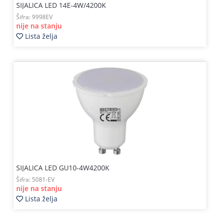
SIJALICA LED 14E-4W/4200K
Šifra:
9998EV
nije na stanju
Lista želja
SIJALICA LED GU10-4W4200K
Šifra:
5081-EV
nije na stanju
Lista želja