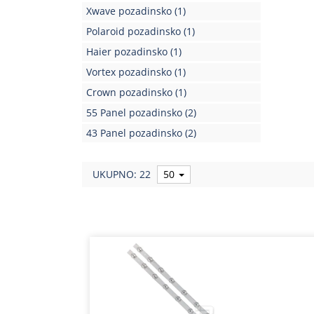
Xwave pozadinsko
(1)
Polaroid pozadinsko
(1)
Haier pozadinsko
(1)
Vortex pozadinsko
(1)
Crown pozadinsko
(1)
55 Panel pozadinsko
(2)
43 Panel pozadinsko
(2)
UKUPNO: 22
50