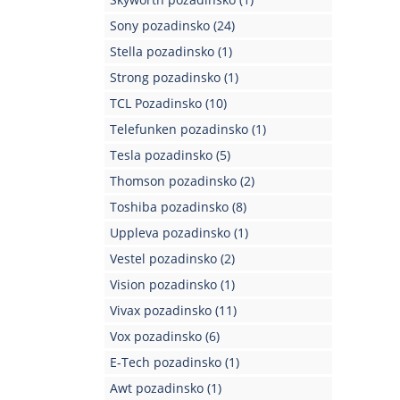
Sony pozadinsko
(24)
Stella pozadinsko
(1)
Strong pozadinsko
(1)
TCL Pozadinsko
(10)
Telefunken pozadinsko
(1)
Tesla pozadinsko
(5)
Thomson pozadinsko
(2)
Toshiba pozadinsko
(8)
Uppleva pozadinsko
(1)
Vestel pozadinsko
(2)
Vision pozadinsko
(1)
Vivax pozadinsko
(11)
Vox pozadinsko
(6)
E-Tech pozadinsko
(1)
Awt pozadinsko
(1)