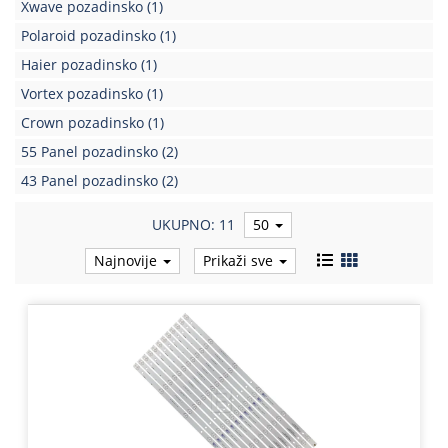
Xwave pozadinsko
(1)
Polaroid pozadinsko
(1)
Haier pozadinsko
(1)
Vortex pozadinsko
(1)
Crown pozadinsko
(1)
55 Panel pozadinsko
(2)
43 Panel pozadinsko
(2)
UKUPNO: 11
50
Najnovije
Prikaži sve