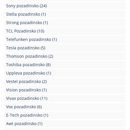
Sony pozadinsko
(24)
Stella pozadinsko
(1)
Strong pozadinsko
(1)
TCL Pozadinsko
(10)
Telefunken pozadinsko
(1)
Tesla pozadinsko
(5)
Thomson pozadinsko
(2)
Toshiba pozadinsko
(8)
Uppleva pozadinsko
(1)
Vestel pozadinsko
(2)
Vision pozadinsko
(1)
Vivax pozadinsko
(11)
Vox pozadinsko
(6)
E-Tech pozadinsko
(1)
Awt pozadinsko
(1)