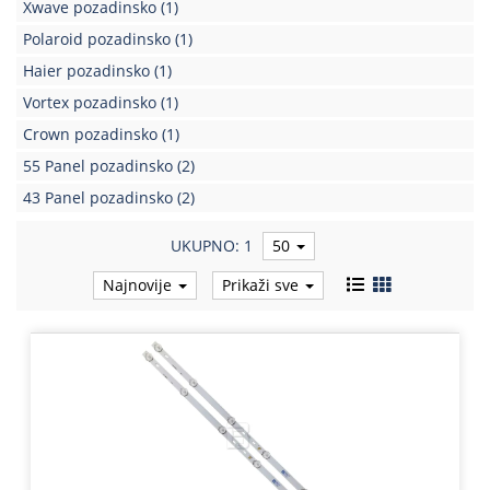
Xwave pozadinsko
(1)
Polaroid pozadinsko
(1)
Haier pozadinsko
(1)
Vortex pozadinsko
(1)
Crown pozadinsko
(1)
55 Panel pozadinsko
(2)
43 Panel pozadinsko
(2)
UKUPNO: 1
50
Najnovije
Prikaži sve