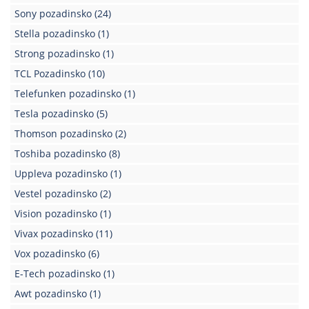
Sony pozadinsko
(24)
Stella pozadinsko
(1)
Strong pozadinsko
(1)
TCL Pozadinsko
(10)
Telefunken pozadinsko
(1)
Tesla pozadinsko
(5)
Thomson pozadinsko
(2)
Toshiba pozadinsko
(8)
Uppleva pozadinsko
(1)
Vestel pozadinsko
(2)
Vision pozadinsko
(1)
Vivax pozadinsko
(11)
Vox pozadinsko
(6)
E-Tech pozadinsko
(1)
Awt pozadinsko
(1)