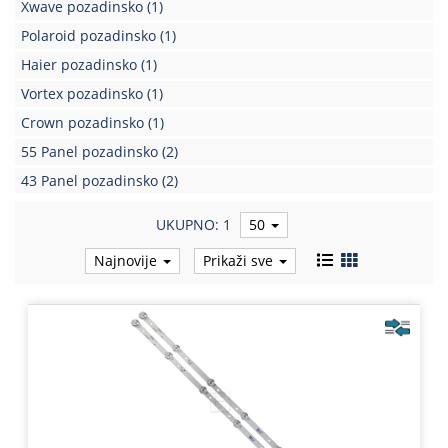
Xwave pozadinsko
(1)
Polaroid pozadinsko
(1)
Haier pozadinsko
(1)
Vortex pozadinsko
(1)
Crown pozadinsko
(1)
55 Panel pozadinsko
(2)
43 Panel pozadinsko
(2)
UKUPNO: 1
50
Najnovije
Prikaži sve