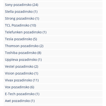
Sony pozadinsko
(24)
Stella pozadinsko
(1)
Strong pozadinsko
(1)
TCL Pozadinsko
(10)
Telefunken pozadinsko
(1)
Tesla pozadinsko
(5)
Thomson pozadinsko
(2)
Toshiba pozadinsko
(8)
Uppleva pozadinsko
(1)
Vestel pozadinsko
(2)
Vision pozadinsko
(1)
Vivax pozadinsko
(11)
Vox pozadinsko
(6)
E-Tech pozadinsko
(1)
Awt pozadinsko
(1)