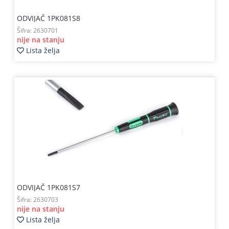
ODVIJAČ 1PK081S8
Šifra:
2630701
nije na stanju
Lista želja
ODVIJAČ 1PK081S7
Šifra:
2630703
nije na stanju
Lista želja