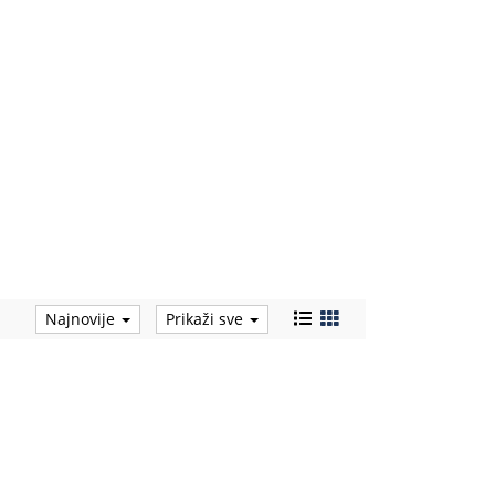
Najnovije
Prikaži sve