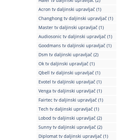
Haier tv daljinski upravljač
(2)
Acron tv daljinski upravljač
(1)
Changhong tv daljinski upravljač
(1)
Master tv daljinski upravljač
(1)
Audiosonic tv daljinski upravljač
(1)
Goodmans tv daljinski upravljač
(1)
Dsm tv daljinski upravljač
(2)
Ok tv daljinski upravljač
(1)
Qbell tv daljinski upravljač
(1)
Evotel tv daljinski upravljač
(1)
Venga tv daljinski upravljač
(1)
Fairtec tv daljinski upravljač
(1)
Tech tv daljinski upravljač
(1)
Lobod tv daljinski upravljač
(2)
Sunny tv daljinski upravljač
(2)
Diplomat tv daljinski upravljač
(1)