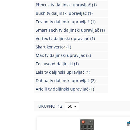
Phocus tv daljinski upravljač
(1)
Bush tv daljinski upravljač
(1)
Tevion tv daljinski upravljač
(1)
Smart Tech tv daljinski upravljač
(1)
Vortex tv daljinski upravljač
(1)
Skart konvertor
(1)
Max tv daljinski upravljač
(2)
Techwood daljinski
(1)
Laki tv daljinski upravljač
(1)
Dahua tv daljinski upravljač
(2)
Arielli tv daljinski upravljač
(1)
UKUPNO: 12
50