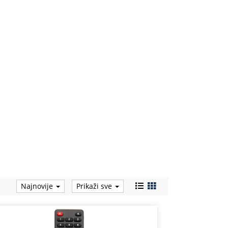
Najnovije
Prikaži sve