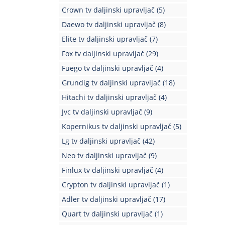
Crown tv daljinski upravljač
(5)
Daewo tv daljinski upravljač
(8)
Elite tv daljinski upravljač
(7)
Fox tv daljinski upravljač
(29)
Fuego tv daljinski upravljač
(4)
Grundig tv daljinski upravljač
(18)
Hitachi tv daljinski upravljač
(4)
Jvc tv daljinski upravljač
(9)
Kopernikus tv daljinski upravljač
(5)
Lg tv daljinski upravljač
(42)
Neo tv daljinski upravljač
(9)
Finlux tv daljinski upravljač
(4)
Crypton tv daljinski upravljač
(1)
Adler tv daljinski upravljač
(17)
Quart tv daljinski upravljač
(1)