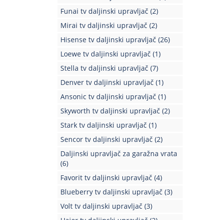
Funai tv daljinski upravljač
(2)
Mirai tv daljinski upravljač
(2)
Hisense tv daljinski upravljač
(26)
Loewe tv daljinski upravljač
(1)
Stella tv daljinski upravljač
(7)
Denver tv daljinski upravljač
(1)
Ansonic tv daljinski upravljač
(1)
Skyworth tv daljinski upravljač
(2)
Stark tv daljinski upravljač
(1)
Sencor tv daljinski upravljač
(2)
Daljinski upravljač za garažna vrata
(6)
Favorit tv daljinski upravljač
(4)
Blueberry tv daljinski upravljač
(3)
Volt tv daljinski upravljač
(3)