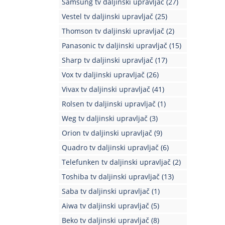
Samsung tv daljinski upravljač
(27)
Vestel tv daljinski upravljač
(25)
Thomson tv daljinski upravljač
(2)
Panasonic tv daljinski upravljač
(15)
Sharp tv daljinski upravljač
(17)
Vox tv daljinski upravljač
(26)
Vivax tv daljinski upravljač
(41)
Rolsen tv daljinski upravljač
(1)
Weg tv daljinski upravljač
(3)
Orion tv daljinski upravljač
(9)
Quadro tv daljinski upravljač
(6)
Telefunken tv daljinski upravljač
(2)
Toshiba tv daljinski upravljač
(13)
Saba tv daljinski upravljač
(1)
Aiwa tv daljinski upravljač
(5)
Beko tv daljinski upravljač
(8)