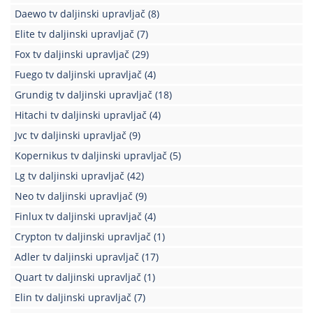
Daewo tv daljinski upravljač
(8)
Elite tv daljinski upravljač
(7)
Fox tv daljinski upravljač
(29)
Fuego tv daljinski upravljač
(4)
Grundig tv daljinski upravljač
(18)
Hitachi tv daljinski upravljač
(4)
Jvc tv daljinski upravljač
(9)
Kopernikus tv daljinski upravljač
(5)
Lg tv daljinski upravljač
(42)
Neo tv daljinski upravljač
(9)
Finlux tv daljinski upravljač
(4)
Crypton tv daljinski upravljač
(1)
Adler tv daljinski upravljač
(17)
Quart tv daljinski upravljač
(1)
Elin tv daljinski upravljač
(7)