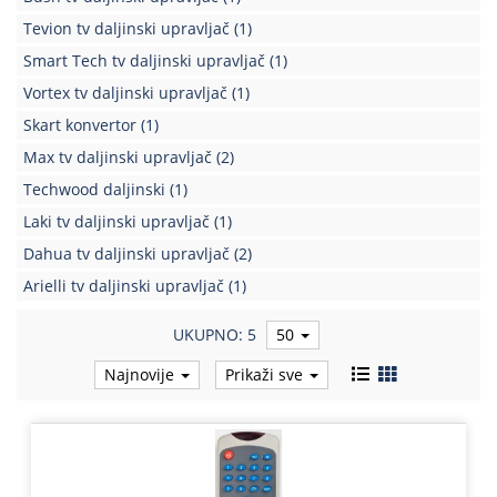
Tevion tv daljinski upravljač
(1)
Smart Tech tv daljinski upravljač
(1)
Vortex tv daljinski upravljač
(1)
Skart konvertor
(1)
Max tv daljinski upravljač
(2)
Techwood daljinski
(1)
Laki tv daljinski upravljač
(1)
Dahua tv daljinski upravljač
(2)
Arielli tv daljinski upravljač
(1)
UKUPNO: 5
50
Najnovije
Prikaži sve