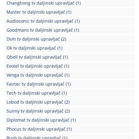
Changhong tv daljinski upravljač
(1)
Master tv daljinski upravljač
(1)
Audiosonic tv daljinski upravljač
(1)
Goodmans tv daljinski upravljač
(1)
Dsm tv daljinski upravljač
(2)
Ok tv daljinski upravljač
(1)
Qbell tv daljinski upravljač
(1)
Evotel tv daljinski upravljač
(1)
Venga tv daljinski upravljač
(1)
Fairtec tv daljinski upravljač
(1)
Tech tv daljinski upravljač
(1)
Lobod tv daljinski upravljač
(2)
Sunny tv daljinski upravljač
(2)
Diplomat tv daljinski upravljač
(1)
Phocus tv daljinski upravljač
(1)
Bush tv daljinski upravljač
(1)