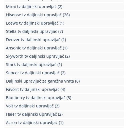
Mirai tv daljinski upravljač
(2)
Hisense tv daljinski upravljač
(26)
Loewe tv daljinski upravljač
(1)
Stella tv daljinski upravljač
(7)
Denver tv daljinski upravljač
(1)
Ansonic tv daljinski upravljač
(1)
Skyworth tv daljinski upravljač
(2)
Stark tv daljinski upravljač
(1)
Sencor tv daljinski upravljač
(2)
Daljinski upravljač za garažna vrata
(6)
Favorit tv daljinski upravljač
(4)
Blueberry tv daljinski upravljač
(3)
Volt tv daljinski upravljač
(3)
Haier tv daljinski upravljač
(2)
Acron tv daljinski upravljač
(1)