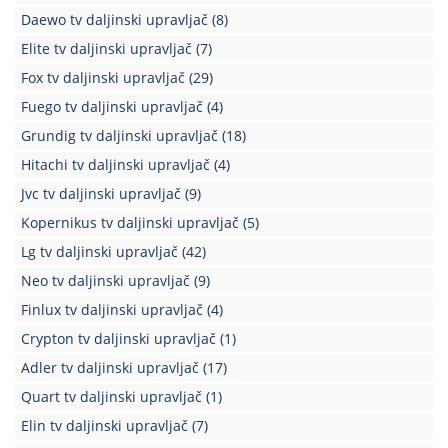
Daewo tv daljinski upravljač
(8)
Elite tv daljinski upravljač
(7)
Fox tv daljinski upravljač
(29)
Fuego tv daljinski upravljač
(4)
Grundig tv daljinski upravljač
(18)
Hitachi tv daljinski upravljač
(4)
Jvc tv daljinski upravljač
(9)
Kopernikus tv daljinski upravljač
(5)
Lg tv daljinski upravljač
(42)
Neo tv daljinski upravljač
(9)
Finlux tv daljinski upravljač
(4)
Crypton tv daljinski upravljač
(1)
Adler tv daljinski upravljač
(17)
Quart tv daljinski upravljač
(1)
Elin tv daljinski upravljač
(7)