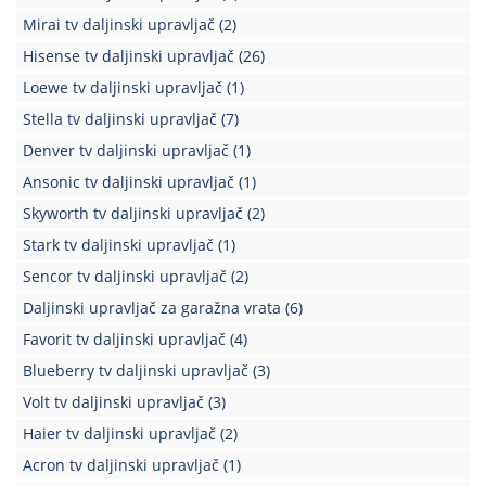
Mirai tv daljinski upravljač
(2)
Hisense tv daljinski upravljač
(26)
Loewe tv daljinski upravljač
(1)
Stella tv daljinski upravljač
(7)
Denver tv daljinski upravljač
(1)
Ansonic tv daljinski upravljač
(1)
Skyworth tv daljinski upravljač
(2)
Stark tv daljinski upravljač
(1)
Sencor tv daljinski upravljač
(2)
Daljinski upravljač za garažna vrata
(6)
Favorit tv daljinski upravljač
(4)
Blueberry tv daljinski upravljač
(3)
Volt tv daljinski upravljač
(3)
Haier tv daljinski upravljač
(2)
Acron tv daljinski upravljač
(1)