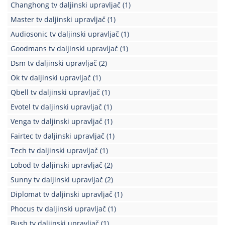
Changhong tv daljinski upravljač
(1)
Master tv daljinski upravljač
(1)
Audiosonic tv daljinski upravljač
(1)
Goodmans tv daljinski upravljač
(1)
Dsm tv daljinski upravljač
(2)
Ok tv daljinski upravljač
(1)
Qbell tv daljinski upravljač
(1)
Evotel tv daljinski upravljač
(1)
Venga tv daljinski upravljač
(1)
Fairtec tv daljinski upravljač
(1)
Tech tv daljinski upravljač
(1)
Lobod tv daljinski upravljač
(2)
Sunny tv daljinski upravljač
(2)
Diplomat tv daljinski upravljač
(1)
Phocus tv daljinski upravljač
(1)
Bush tv daljinski upravljač
(1)