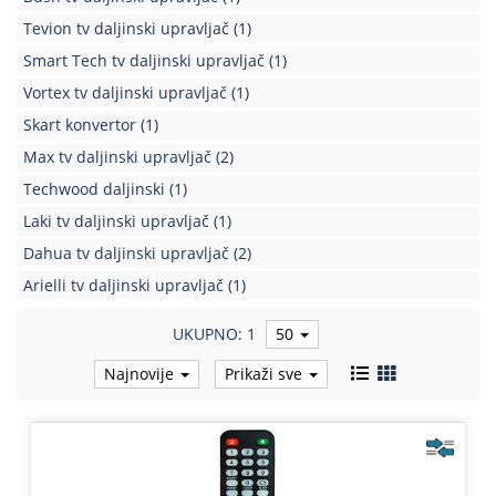
Tevion tv daljinski upravljač
(1)
Smart Tech tv daljinski upravljač
(1)
Vortex tv daljinski upravljač
(1)
Skart konvertor
(1)
Max tv daljinski upravljač
(2)
Techwood daljinski
(1)
Laki tv daljinski upravljač
(1)
Dahua tv daljinski upravljač
(2)
Arielli tv daljinski upravljač
(1)
UKUPNO: 1
50
Najnovije
Prikaži sve