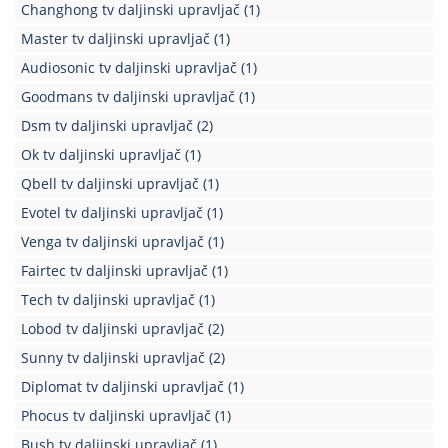
Changhong tv daljinski upravljač
(1)
Master tv daljinski upravljač
(1)
Audiosonic tv daljinski upravljač
(1)
Goodmans tv daljinski upravljač
(1)
Dsm tv daljinski upravljač
(2)
Ok tv daljinski upravljač
(1)
Qbell tv daljinski upravljač
(1)
Evotel tv daljinski upravljač
(1)
Venga tv daljinski upravljač
(1)
Fairtec tv daljinski upravljač
(1)
Tech tv daljinski upravljač
(1)
Lobod tv daljinski upravljač
(2)
Sunny tv daljinski upravljač
(2)
Diplomat tv daljinski upravljač
(1)
Phocus tv daljinski upravljač
(1)
Bush tv daljinski upravljač
(1)