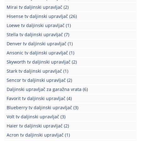
Mirai tv daljinski upravljač
(2)
Hisense tv daljinski upravljač
(26)
Loewe tv daljinski upravljač
(1)
Stella tv daljinski upravljač
(7)
Denver tv daljinski upravljač
(1)
Ansonic tv daljinski upravljač
(1)
Skyworth tv daljinski upravljač
(2)
Stark tv daljinski upravljač
(1)
Sencor tv daljinski upravljač
(2)
Daljinski upravljač za garažna vrata
(6)
Favorit tv daljinski upravljač
(4)
Blueberry tv daljinski upravljač
(3)
Volt tv daljinski upravljač
(3)
Haier tv daljinski upravljač
(2)
Acron tv daljinski upravljač
(1)