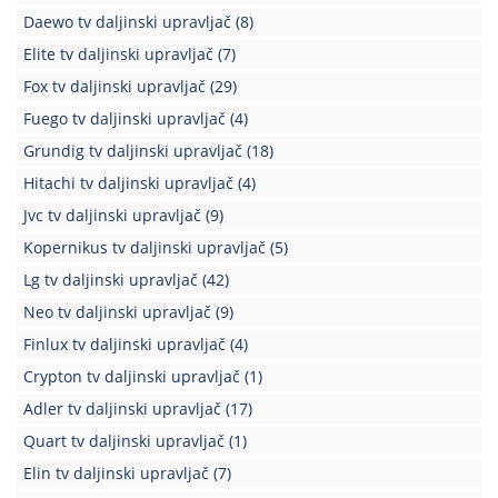
Daewo tv daljinski upravljač
(8)
Elite tv daljinski upravljač
(7)
Fox tv daljinski upravljač
(29)
Fuego tv daljinski upravljač
(4)
Grundig tv daljinski upravljač
(18)
Hitachi tv daljinski upravljač
(4)
Jvc tv daljinski upravljač
(9)
Kopernikus tv daljinski upravljač
(5)
Lg tv daljinski upravljač
(42)
Neo tv daljinski upravljač
(9)
Finlux tv daljinski upravljač
(4)
Crypton tv daljinski upravljač
(1)
Adler tv daljinski upravljač
(17)
Quart tv daljinski upravljač
(1)
Elin tv daljinski upravljač
(7)