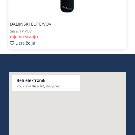
DALJINSKI ELITE/VOV
Šifra:
TP VOV
nije na stanju
Lista želja
Beli elektronik
Vojislava Ilića 42, Beograd