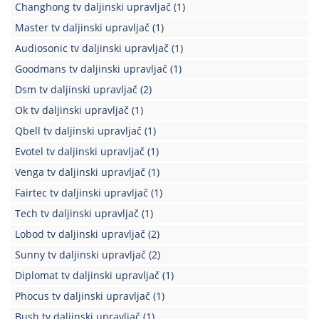
Changhong tv daljinski upravljač
(1)
Master tv daljinski upravljač
(1)
Audiosonic tv daljinski upravljač
(1)
Goodmans tv daljinski upravljač
(1)
Dsm tv daljinski upravljač
(2)
Ok tv daljinski upravljač
(1)
Qbell tv daljinski upravljač
(1)
Evotel tv daljinski upravljač
(1)
Venga tv daljinski upravljač
(1)
Fairtec tv daljinski upravljač
(1)
Tech tv daljinski upravljač
(1)
Lobod tv daljinski upravljač
(2)
Sunny tv daljinski upravljač
(2)
Diplomat tv daljinski upravljač
(1)
Phocus tv daljinski upravljač
(1)
Bush tv daljinski upravljač
(1)