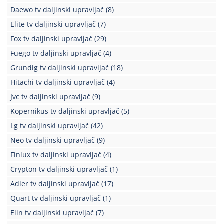
Daewo tv daljinski upravljač
(8)
Elite tv daljinski upravljač
(7)
Fox tv daljinski upravljač
(29)
Fuego tv daljinski upravljač
(4)
Grundig tv daljinski upravljač
(18)
Hitachi tv daljinski upravljač
(4)
Jvc tv daljinski upravljač
(9)
Kopernikus tv daljinski upravljač
(5)
Lg tv daljinski upravljač
(42)
Neo tv daljinski upravljač
(9)
Finlux tv daljinski upravljač
(4)
Crypton tv daljinski upravljač
(1)
Adler tv daljinski upravljač
(17)
Quart tv daljinski upravljač
(1)
Elin tv daljinski upravljač
(7)