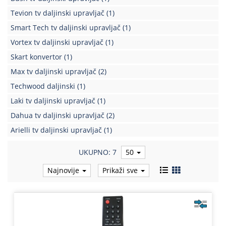
Tevion tv daljinski upravljač
(1)
Smart Tech tv daljinski upravljač
(1)
Vortex tv daljinski upravljač
(1)
Skart konvertor
(1)
Max tv daljinski upravljač
(2)
Techwood daljinski
(1)
Laki tv daljinski upravljač
(1)
Dahua tv daljinski upravljač
(2)
Arielli tv daljinski upravljač
(1)
UKUPNO: 7
50
Najnovije
Prikaži sve