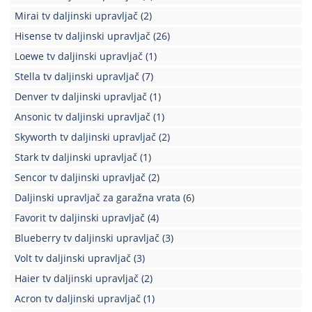
Mirai tv daljinski upravljač
(2)
Hisense tv daljinski upravljač
(26)
Loewe tv daljinski upravljač
(1)
Stella tv daljinski upravljač
(7)
Denver tv daljinski upravljač
(1)
Ansonic tv daljinski upravljač
(1)
Skyworth tv daljinski upravljač
(2)
Stark tv daljinski upravljač
(1)
Sencor tv daljinski upravljač
(2)
Daljinski upravljač za garažna vrata
(6)
Favorit tv daljinski upravljač
(4)
Blueberry tv daljinski upravljač
(3)
Volt tv daljinski upravljač
(3)
Haier tv daljinski upravljač
(2)
Acron tv daljinski upravljač
(1)