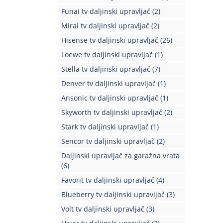
Funai tv daljinski upravljač
(2)
Mirai tv daljinski upravljač
(2)
Hisense tv daljinski upravljač
(26)
Loewe tv daljinski upravljač
(1)
Stella tv daljinski upravljač
(7)
Denver tv daljinski upravljač
(1)
Ansonic tv daljinski upravljač
(1)
Skyworth tv daljinski upravljač
(2)
Stark tv daljinski upravljač
(1)
Sencor tv daljinski upravljač
(2)
Daljinski upravljač za garažna vrata
(6)
Favorit tv daljinski upravljač
(4)
Blueberry tv daljinski upravljač
(3)
Volt tv daljinski upravljač
(3)