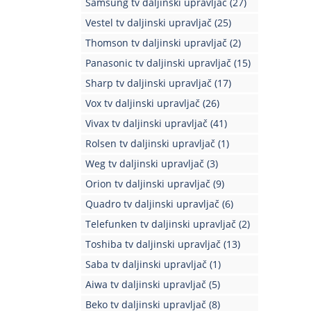
Samsung tv daljinski upravljač
(27)
Vestel tv daljinski upravljač
(25)
Thomson tv daljinski upravljač
(2)
Panasonic tv daljinski upravljač
(15)
Sharp tv daljinski upravljač
(17)
Vox tv daljinski upravljač
(26)
Vivax tv daljinski upravljač
(41)
Rolsen tv daljinski upravljač
(1)
Weg tv daljinski upravljač
(3)
Orion tv daljinski upravljač
(9)
Quadro tv daljinski upravljač
(6)
Telefunken tv daljinski upravljač
(2)
Toshiba tv daljinski upravljač
(13)
Saba tv daljinski upravljač
(1)
Aiwa tv daljinski upravljač
(5)
Beko tv daljinski upravljač
(8)