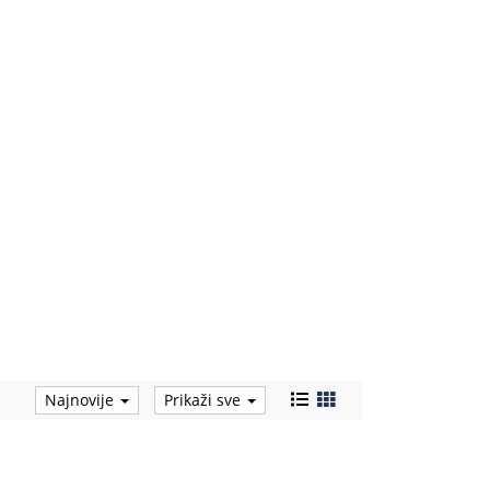
Najnovije
Prikaži sve