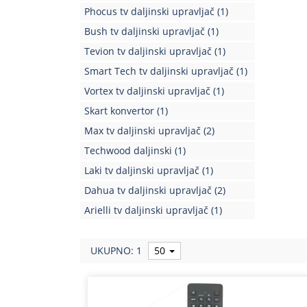
Phocus tv daljinski upravljač
(1)
Bush tv daljinski upravljač
(1)
Tevion tv daljinski upravljač
(1)
Smart Tech tv daljinski upravljač
(1)
Vortex tv daljinski upravljač
(1)
Skart konvertor
(1)
Max tv daljinski upravljač
(2)
Techwood daljinski
(1)
Laki tv daljinski upravljač
(1)
Dahua tv daljinski upravljač
(2)
Arielli tv daljinski upravljač
(1)
UKUPNO: 1
50