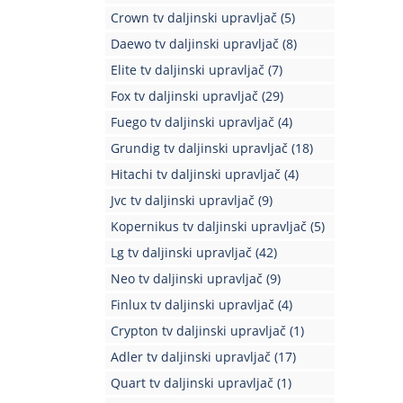
Crown tv daljinski upravljač
(5)
Daewo tv daljinski upravljač
(8)
Elite tv daljinski upravljač
(7)
Fox tv daljinski upravljač
(29)
Fuego tv daljinski upravljač
(4)
Grundig tv daljinski upravljač
(18)
Hitachi tv daljinski upravljač
(4)
Jvc tv daljinski upravljač
(9)
Kopernikus tv daljinski upravljač
(5)
Lg tv daljinski upravljač
(42)
Neo tv daljinski upravljač
(9)
Finlux tv daljinski upravljač
(4)
Crypton tv daljinski upravljač
(1)
Adler tv daljinski upravljač
(17)
Quart tv daljinski upravljač
(1)