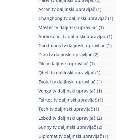
Haier tv daljinski upravljač
(2)
Acron tv daljinski upravljač
(1)
Changhong tv daljinski upravljač
(1)
Master tv daljinski upravljač
(1)
Audiosonic tv daljinski upravljač
(1)
Goodmans tv daljinski upravljač
(1)
Dsm tv daljinski upravljač
(2)
Ok tv daljinski upravljač
(1)
Qbell tv daljinski upravljač
(1)
Evotel tv daljinski upravljač
(1)
Venga tv daljinski upravljač
(1)
Fairtec tv daljinski upravljač
(1)
Tech tv daljinski upravljač
(1)
Lobod tv daljinski upravljač
(2)
Sunny tv daljinski upravljač
(2)
Diplomat tv daljinski upravljač
(1)