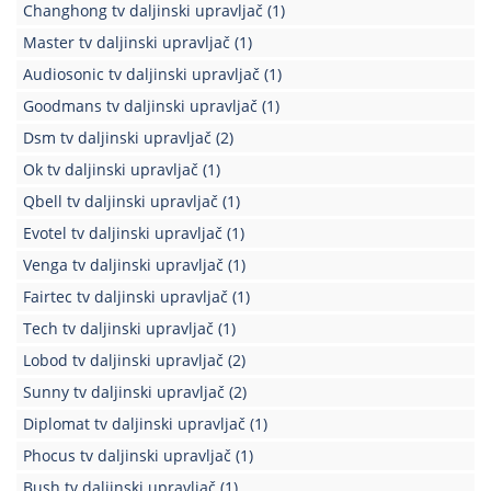
Changhong tv daljinski upravljač
(1)
Master tv daljinski upravljač
(1)
Audiosonic tv daljinski upravljač
(1)
Goodmans tv daljinski upravljač
(1)
Dsm tv daljinski upravljač
(2)
Ok tv daljinski upravljač
(1)
Qbell tv daljinski upravljač
(1)
Evotel tv daljinski upravljač
(1)
Venga tv daljinski upravljač
(1)
Fairtec tv daljinski upravljač
(1)
Tech tv daljinski upravljač
(1)
Lobod tv daljinski upravljač
(2)
Sunny tv daljinski upravljač
(2)
Diplomat tv daljinski upravljač
(1)
Phocus tv daljinski upravljač
(1)
Bush tv daljinski upravljač
(1)