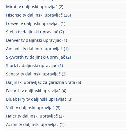
Mirai tv daljinski upravljač
(2)
Hisense tv daljinski upravljač
(26)
Loewe tv daljinski upravljač
(1)
Stella tv daljinski upravljač
(7)
Denver tv daljinski upravljač
(1)
Ansonic tv daljinski upravljač
(1)
Skyworth tv daljinski upravljač
(2)
Stark tv daljinski upravljač
(1)
Sencor tv daljinski upravljač
(2)
Daljinski upravljač za garažna vrata
(6)
Favorit tv daljinski upravljač
(4)
Blueberry tv daljinski upravljač
(3)
Volt tv daljinski upravljač
(3)
Haier tv daljinski upravljač
(2)
Acron tv daljinski upravljač
(1)