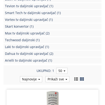
Tevion tv daljinski upravljač
(1)
Smart Tech tv daljinski upravljač
(1)
Vortex tv daljinski upravljač
(1)
Skart konvertor
(1)
Max tv daljinski upravljač
(2)
Techwood daljinski
(1)
Laki tv daljinski upravljač
(1)
Dahua tv daljinski upravljač
(2)
Arielli tv daljinski upravljač
(1)
UKUPNO: 1
50
Najnovije
Prikaži sve