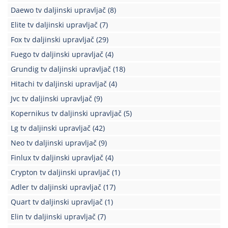
Daewo tv daljinski upravljač
(8)
Elite tv daljinski upravljač
(7)
Fox tv daljinski upravljač
(29)
Fuego tv daljinski upravljač
(4)
Grundig tv daljinski upravljač
(18)
Hitachi tv daljinski upravljač
(4)
Jvc tv daljinski upravljač
(9)
Kopernikus tv daljinski upravljač
(5)
Lg tv daljinski upravljač
(42)
Neo tv daljinski upravljač
(9)
Finlux tv daljinski upravljač
(4)
Crypton tv daljinski upravljač
(1)
Adler tv daljinski upravljač
(17)
Quart tv daljinski upravljač
(1)
Elin tv daljinski upravljač
(7)