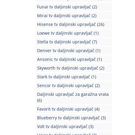
Funai tv daljinski upravljač
(2)
Mirai tv daljinski upravljač
(2)
Hisense tv daljinski upravljač
(26)
Loewe tv daljinski upravljač
(1)
Stella tv daljinski upravljač
(7)
Denver tv daljinski upravljač
(1)
Ansonic tv daljinski upravljač
(1)
Skyworth tv daljinski upravljač
(2)
Stark tv daljinski upravljač
(1)
Sencor tv daljinski upravljač
(2)
Daljinski upravljač za garažna vrata
(6)
Favorit tv daljinski upravljač
(4)
Blueberry tv daljinski upravljač
(3)
Volt tv daljinski upravljač
(3)