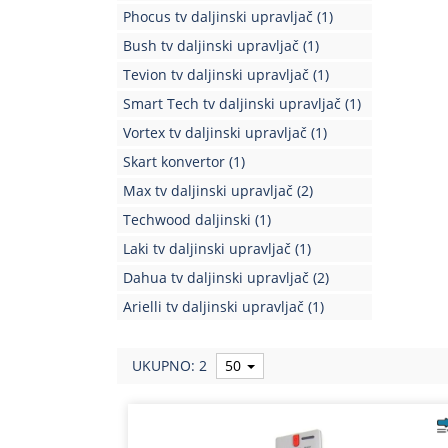
Phocus tv daljinski upravljač
(1)
Bush tv daljinski upravljač
(1)
Tevion tv daljinski upravljač
(1)
Smart Tech tv daljinski upravljač
(1)
Vortex tv daljinski upravljač
(1)
Skart konvertor
(1)
Max tv daljinski upravljač
(2)
Techwood daljinski
(1)
Laki tv daljinski upravljač
(1)
Dahua tv daljinski upravljač
(2)
Arielli tv daljinski upravljač
(1)
UKUPNO: 2
50