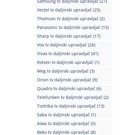
Samsung tv daljinski upravljač
(27)
Vestel tv daljinski upravljač
(25)
Thomson tv daljinski upravljač
(2)
Panasonic tv daljinski upravljač
(15)
Sharp tv daljinski upravljač
(17)
Vox tv daljinski upravljač
(26)
Vivax tv daljinski upravljač
(41)
Rolsen tv daljinski upravljač
(1)
Weg tv daljinski upravljač
(3)
Orion tv daljinski upravljač
(9)
Quadro tv daljinski upravljač
(6)
Telefunken tv daljinski upravljač
(2)
Toshiba tv daljinski upravljač
(13)
Saba tv daljinski upravljač
(1)
Aiwa tv daljinski upravljač
(5)
Beko tv daljinski upravljač
(8)