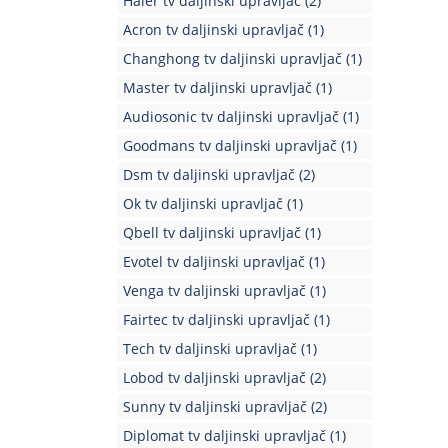
Haier tv daljinski upravljač
(2)
Acron tv daljinski upravljač
(1)
Changhong tv daljinski upravljač
(1)
Master tv daljinski upravljač
(1)
Audiosonic tv daljinski upravljač
(1)
Goodmans tv daljinski upravljač
(1)
Dsm tv daljinski upravljač
(2)
Ok tv daljinski upravljač
(1)
Qbell tv daljinski upravljač
(1)
Evotel tv daljinski upravljač
(1)
Venga tv daljinski upravljač
(1)
Fairtec tv daljinski upravljač
(1)
Tech tv daljinski upravljač
(1)
Lobod tv daljinski upravljač
(2)
Sunny tv daljinski upravljač
(2)
Diplomat tv daljinski upravljač
(1)