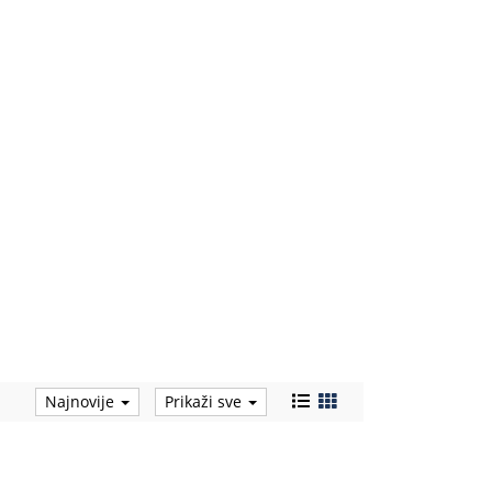
Najnovije
Prikaži sve