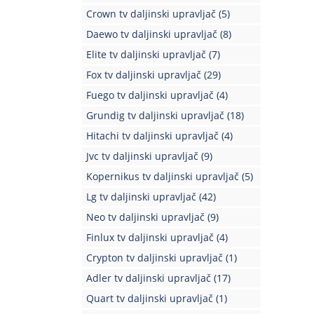
Crown tv daljinski upravljač
(5)
Daewo tv daljinski upravljač
(8)
Elite tv daljinski upravljač
(7)
Fox tv daljinski upravljač
(29)
Fuego tv daljinski upravljač
(4)
Grundig tv daljinski upravljač
(18)
Hitachi tv daljinski upravljač
(4)
Jvc tv daljinski upravljač
(9)
Kopernikus tv daljinski upravljač
(5)
Lg tv daljinski upravljač
(42)
Neo tv daljinski upravljač
(9)
Finlux tv daljinski upravljač
(4)
Crypton tv daljinski upravljač
(1)
Adler tv daljinski upravljač
(17)
Quart tv daljinski upravljač
(1)